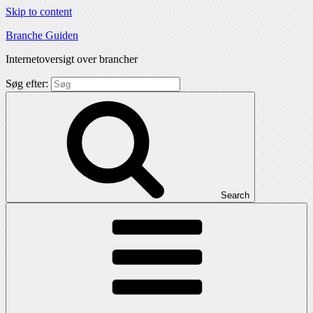
Skip to content
Branche Guiden
Internetoversigt over brancher
Søg efter:
Search