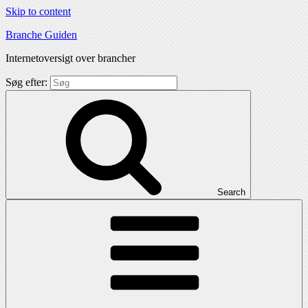
Skip to content
Branche Guiden
Internetoversigt over brancher
Søg efter:
Search