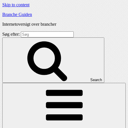
Skip to content
Branche Guiden
Internetoversigt over brancher
Søg efter:
Search