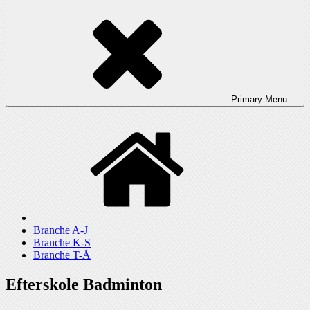
Primary
Menu
Branche A-J
Branche K-S
Branche T-Å
Efterskole Badminton