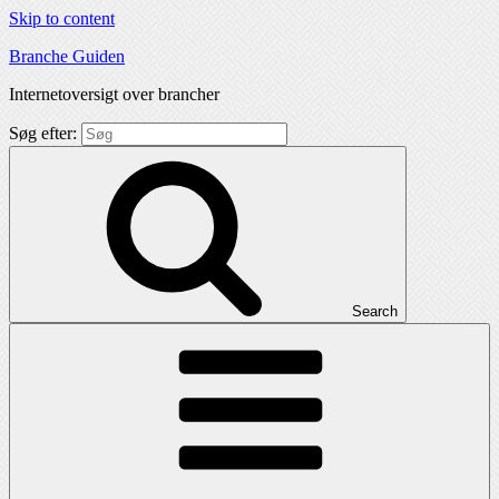
Skip to content
Branche Guiden
Internetoversigt over brancher
Søg efter:
Search