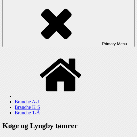
Primary
Menu
Branche A-J
Branche K-S
Branche T-Å
Køge og Lyngby tømrer