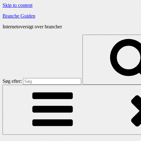
Skip to content
Branche Guiden
Internetoversigt over brancher
Søg efter: