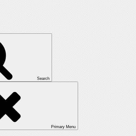
Search
Primary
Menu