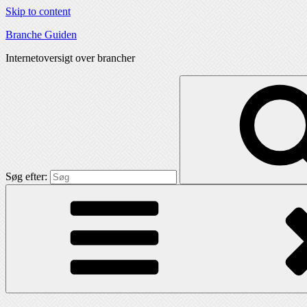
Skip to content
Branche Guiden
Internetoversigt over brancher
Søg efter: