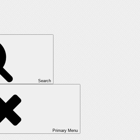
Search
Primary
Menu