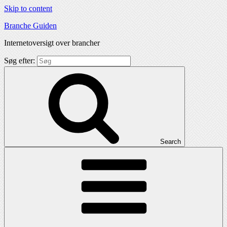
Skip to content
Branche Guiden
Internetoversigt over brancher
Søg efter:
Search