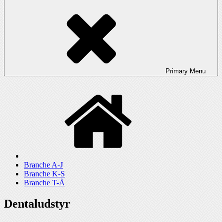
Primary
Menu
Branche A-J
Branche K-S
Branche T-Å
Dentaludstyr