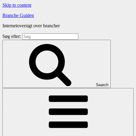
Skip to content
Branche Guiden
Internetoversigt over brancher
Søg efter:
Search