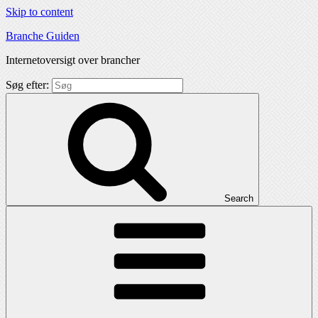
Skip to content
Branche Guiden
Internetoversigt over brancher
Søg efter:
Search