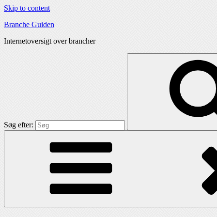
Skip to content
Branche Guiden
Internetoversigt over brancher
Søg efter: