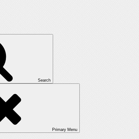
Search
Primary
Menu