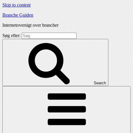
Skip to content
Branche Guiden
Internetoversigt over brancher
Søg efter:
Search