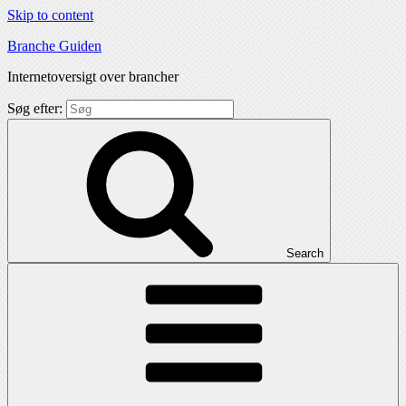
Skip to content
Branche Guiden
Internetoversigt over brancher
Søg efter:
Search