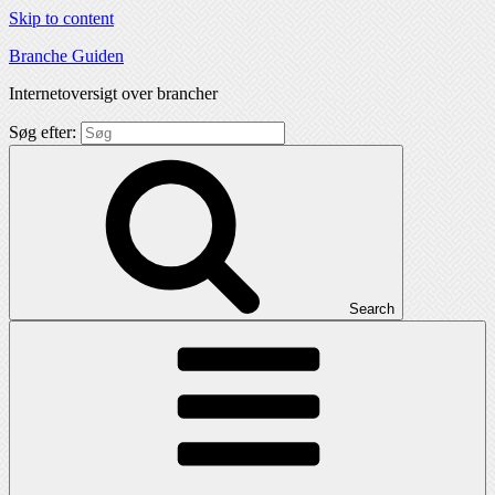
Skip to content
Branche Guiden
Internetoversigt over brancher
Søg efter:
Search