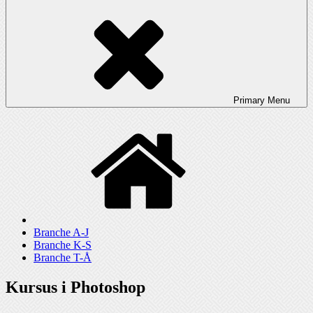
Primary
Menu
Branche A-J
Branche K-S
Branche T-Å
Kursus i Photoshop