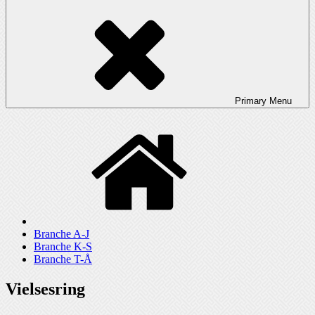
Primary
Menu
Branche A-J
Branche K-S
Branche T-Å
Vielsesring