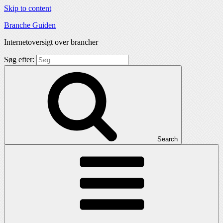
Skip to content
Branche Guiden
Internetoversigt over brancher
Søg efter:
Search