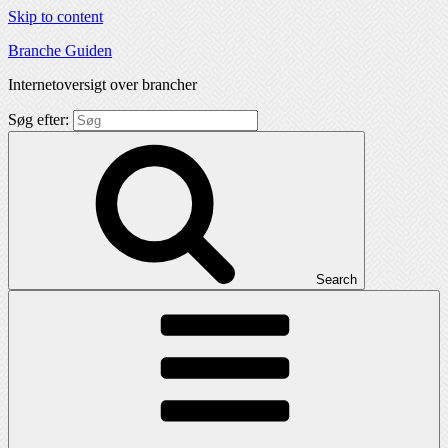
Skip to content
Branche Guiden
Internetoversigt over brancher
Søg efter:
Search