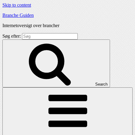
Skip to content
Branche Guiden
Internetoversigt over brancher
Søg efter:
Search