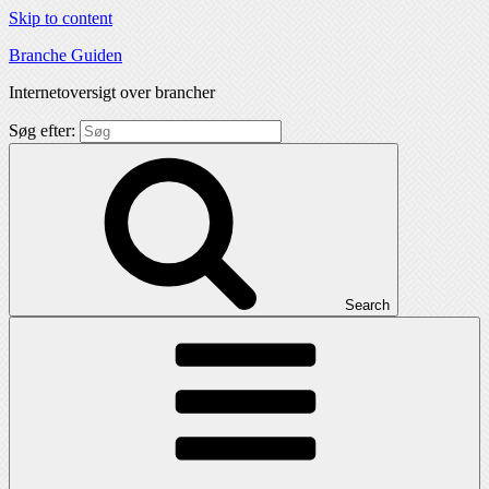
Skip to content
Branche Guiden
Internetoversigt over brancher
Søg efter:
Search